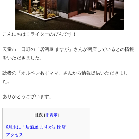
こんにちは！ライターのぴんです！
天童市一日町の「居酒屋 ますが」さんが閉店しているとの情報
をいただきました。
読者の「オルペンあずママ」さんから情報提供いただきまし
た。
ありがとうございます。
目次
[
非表示
]
6月末に「居酒屋 ますが」閉店
アクセス