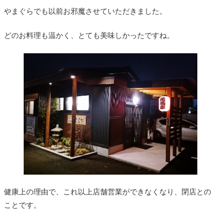
やまぐらでも以前お邪魔させていただきました。
どのお料理も温かく、とても美味しかったですね。
健康上の理由で、これ以上店舗営業ができなくなり、閉店との
ことです。