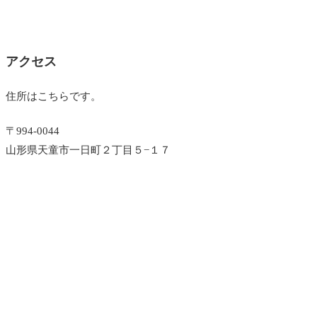
アクセス
住所はこちらです。
〒994-0044
山形県天童市一日町２丁目５−１７