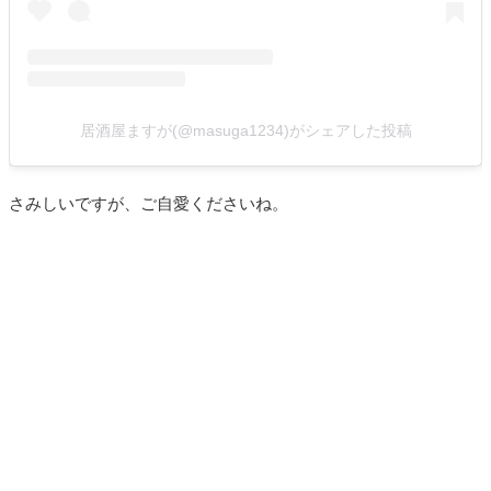
居酒屋ますが(@masuga1234)がシェアした投稿
さみしいですが、ご自愛くださいね。