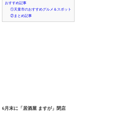
おすすめ記事
①天童市のおすすめグルメ＆スポット
②まとめ記事
6月末に「居酒屋 ますが」閉店