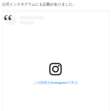
公式インスタグラムにも記載がありました。
この投稿をInstagramで見る