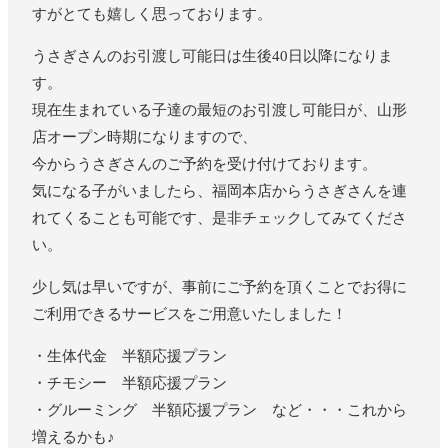
すがとても嬉しく思っております。
うさぎさんのお引渡し可能日は生後40日以降になりま
す。
現在生まれている子達の最短のお引渡し可能日が、山形
店オープン時期になりますので、
今からうさぎさんのご予約を受け付けております。
気になる子がいましたら、福岡本店からうさぎさんを連
れてくることも可能です、是非チェックしてみてくださ
い。
少し気は早いですが、事前にご予約を頂くことでお得に
ご利用できるサービスをご用意いたしました！
・生体代金 半額応援プラン
・チモシー 半額応援プラン
・グルーミング 半額応援プラン など・・・これから
増えるかも♪