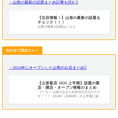
・山形の最新の話題まとめ記事を読む
【注目情報！】山形の最新の話題を
チェック！！！
山形の最新の話題はこちら
合わせて読みたい！
・2024年にオープンした山形のお店まとめ
【山形新店 2024 上半期】話題の新
店・開店・オープン情報のまとめ
どーも！ 山形のおまとめ担当のガタロウで
す！！！ 2024年（令和6年）の上半期に誕生
したお店やリニューアルしたお店をまとめ