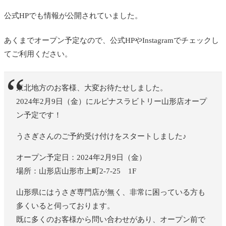
公式HPでも情報が公開されていました。
あくまでオープン予定なので、公式HPやInstagramでチェックし
てご利用ください。
東北地方のお客様、大変お待たせしました。
2024年2月9日（金）にルピナスラビトリー山形店オープ
ン予定です！
うさぎさんのご予約受け付けをスタートしました♪
オープン予定日：2024年2月9日（金）
場所：山形店山形市上町2-7-25 1F
山形県にはうさぎ専門店が無く、非常に困っている方も
多くいると伺っております。
既に多くのお客様から問い合わせがあり、オープン前で