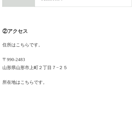
②アクセス
住所はこちらです。
〒990-2483
山形県山形市上町２丁目７−２５
所在地はこちらです。