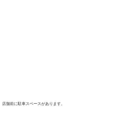
店舗前に駐車スペースがあります。