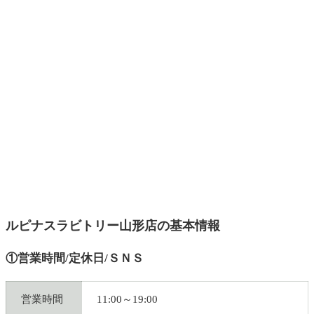
ルピナスラビトリー山形店の基本情報
①営業時間/定休日/ＳＮＳ
営業時間
11:00～19:00