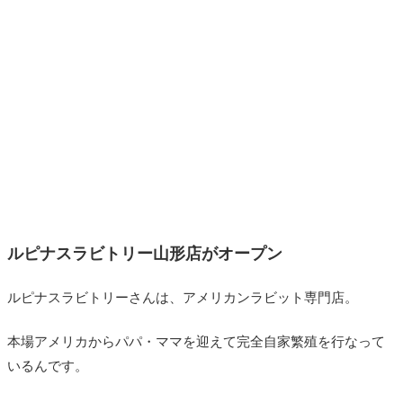
ルピナスラビトリー山形店がオープン
ルピナスラビトリーさんは、アメリカンラビット専門店。
本場アメリカからパパ・ママを迎えて
完全自家繁殖を行なって
いるんです。