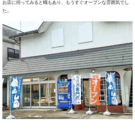
お店に伺ってみると幟もあり、もうすぐオープンな雰囲気でし
た。