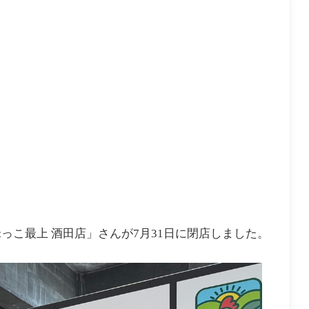
こ最上 酒田店」さんが7月31日に閉店しました。