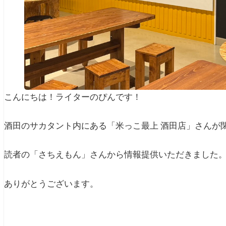
こんにちは！ライターのぴんです！
酒田のサカタント内にある「米っこ最上 酒田店」さんが
読者の「さちえもん」さんから情報提供いただきました
ありがとうございます。