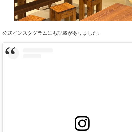
公式インスタグラムにも記載がありました。