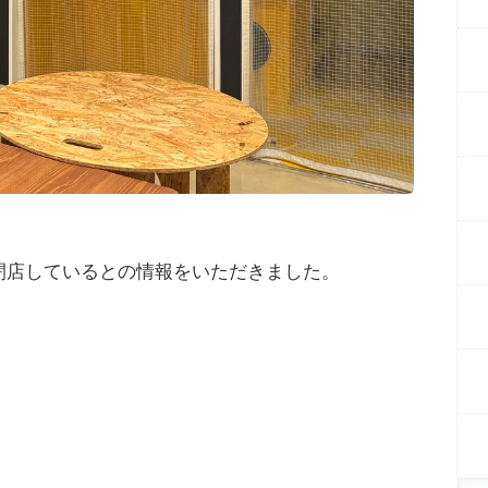
閉店しているとの情報をいただきました。
。