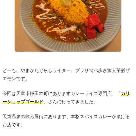
どーも、やまがたぐらしライター、ブラリ食べ歩き旅人芋煮ザ
エモンです。
今回は天童市鎌田本町にありますカレーライス専門店、「
カリ
ーショップゴールド
」さんに行ってきました。
天童温泉の飲み屋街にあります、本格スパイスカレーが頂ける
お店です。