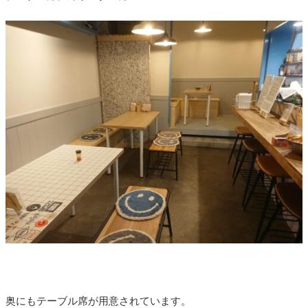
奥にもテーブル席が用意されています。