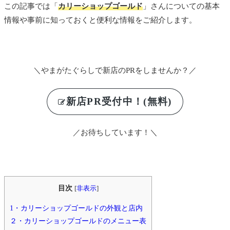
この記事では「
カリーショップゴールド
」さんについての基本
情報や事前に知っておくと便利な情報をご紹介します。
＼やまがたぐらしで新店のPRをしませんか？／
新店PR受付中！(無料)
／お待ちしています！＼
目次
[
非表示
]
1・カリーショップゴールドの外観と店内
２・カリーショップゴールドのメニュー表