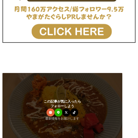
この記事が気に入ったら
フォローしよう
最新情報をお届けします