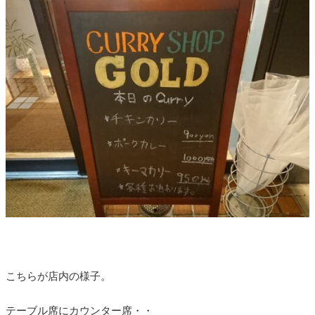
こちらが店内の様子。
テーブル席にカウンター席・・