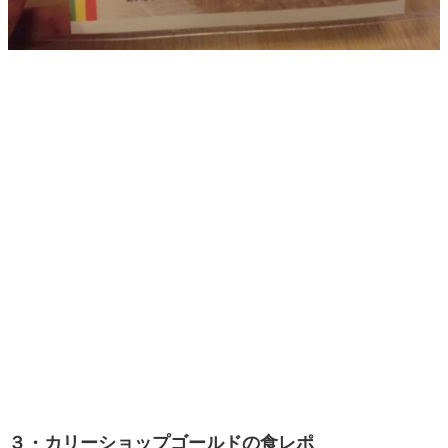
３・カリーショップゴールドの食レポ