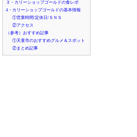
３・カリーショップゴールドの食レポ
4・カリーショップゴールドの基本情報
①営業時間/定休日/ＳＮＳ
②アクセス
（参考）おすすめ記事
①天童市のおすすめグルメ＆スポット
②まとめ記事