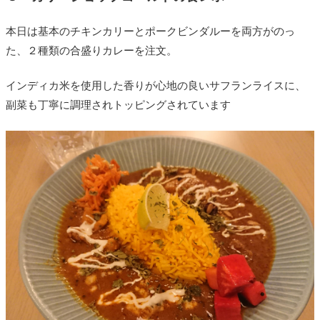
本日は基本のチキンカリーとポークビンダルーを両方がのっ
た、２種類の合盛りカレーを注文。
インディカ米を使用した香りが心地の良いサフランライスに、
副菜も丁寧に調理されトッピングされています