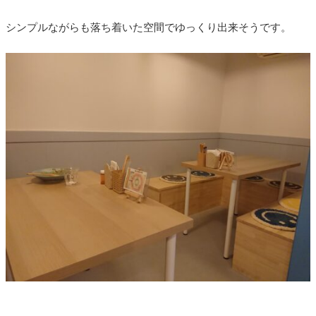
シンプルながらも落ち着いた空間でゆっくり出来そうです。