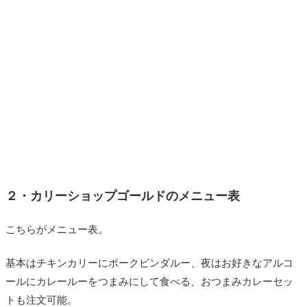
２・カリーショップゴールドのメニュー表
こちらがメニュー表。
基本はチキンカリーにポークビンダルー、夜はお好きなアルコ
ールにカレールーをつまみにして食べる、おつまみカレーセッ
トも注文可能。