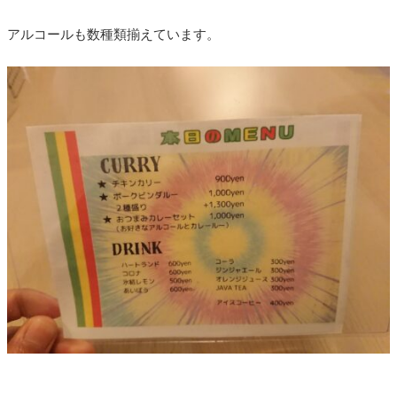
アルコールも数種類揃えています。