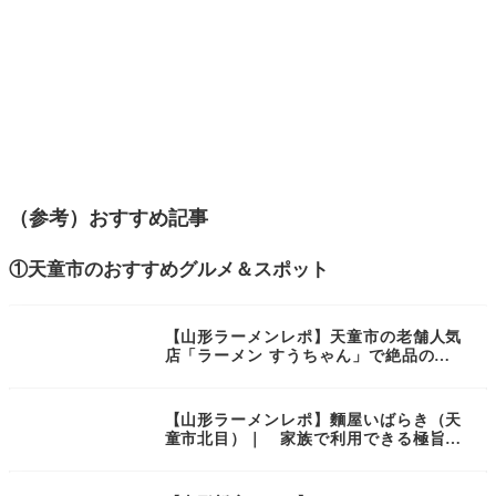
（参考）おすすめ記事
①天童市のおすすめグルメ＆スポット
【山形ラーメンレポ】天童市の老舗人気
店「ラーメン すうちゃん」で絶品の
「焼肉ラーメン」を頂いてきました！
【山形ラーメンレポ】麵屋いばらき（天
童市北目）｜ 家族で利用できる極旨ラ
ーメン店