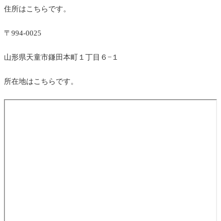
住所はこちらです。
〒994-0025
山形県天童市鎌田本町１丁目６−１
所在地はこちらです。