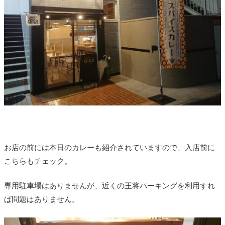
お店の前には本日のカレーも紹介されていますので、入店前に
こちらもチェック。
専用駐車場はありませんが、近くの王将パーキングを利用すれ
ば問題はありません。