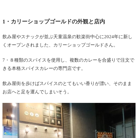
1・カリーショップゴールドの外観と店内
飲み屋やスナックが並ぶ天童温泉の歓楽街中心に2024年に新し
くオープンされました、カリーショップゴールドさん。
7・８種類のスパイスを使用し、複数のカレーを合盛りで注文で
きる本格スパイスカレーの専門店です。
飲み屋街を歩けばスパイスのとてもいい香りが漂い、そのまま
お店へと足を運んでしまいそう。