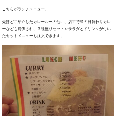
こちらがランチメニュー。
先ほどご紹介したカレールーの他に、店主特製の日替わりカレ
ーなども提供され、３種盛りセットやサラダとドリンクが付い
たセットメニューも注文できます。