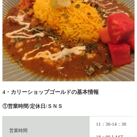
4・カリーショップゴールドの基本情報
①営業時間/定休日/ＳＮＳ
11：30-14：30
営業時間
18：00-LAST