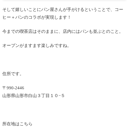
そして嬉しいことにパン屋さんが手がけるということで、コー
ヒー＋パンのコラボが実現します！
今までの喫茶店はそのままに、店内にはパンも並ぶとのこと。
オープンがますます楽しみですね。
住所です。
〒990-2446
山形県山形市白山３丁目１０−５
所在地はこちら