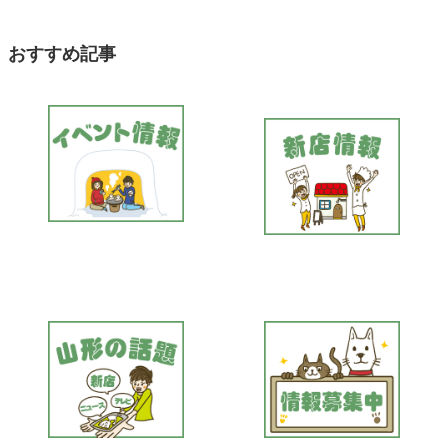
おすすめ記事