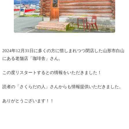
2024年12月31日に多くの方に惜しまれつつ閉店した山形市白山
にある老舗店「珈琲舎」さん。
この度リスタートするとの情報をいただきました！
読者の「さくらだの人」さんからも情報提供いただきました。
ありがとうございます！！