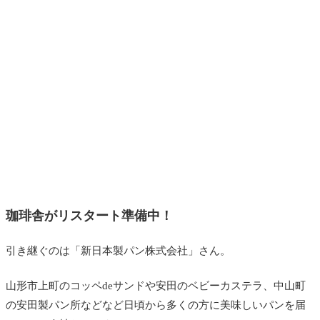
珈琲舎がリスタート準備中！
引き継ぐのは「新日本製パン株式会社」さん。
山形市上町のコッペdeサンドや安田のベビーカステラ、中山町
の安田製パン所などなど日頃から多くの方に美味しいパンを届