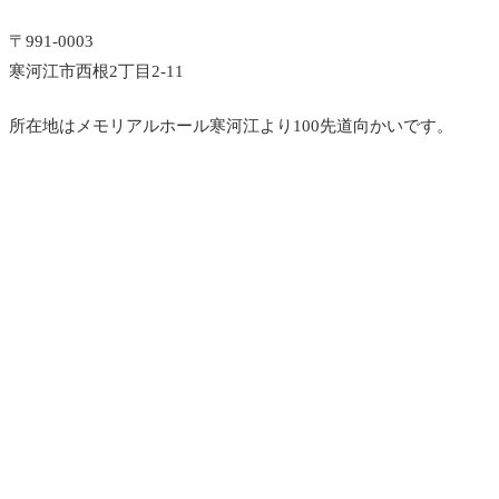
〒991-0003
寒河江市西根2丁目2-11
所在地はメモリアルホール寒河江より100先道向かいです。