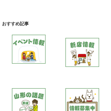
おすすめ記事