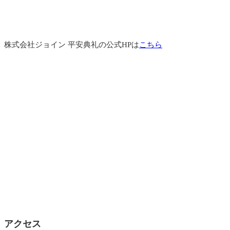
株式会社ジョイン 平安典礼の公式HPは
こちら
アクセス