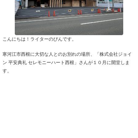
こんにちは！ライターのぴんです。
寒河江市西根に大切な人とのお別れの場所、「株式会社ジョイ
ン 平安典礼 セレモニーハート西根」さんが１０月に開堂しま
す。