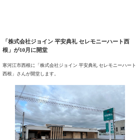
「株式会社ジョイン 平安典礼 セレモニーハート西
根」が10月に開堂
寒河江市西根に「株式会社ジョイン 平安典礼 セレモニーハート
西根」さんが開堂します。