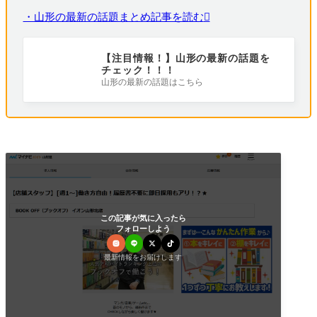
・山形の最新の話題まとめ記事を読む
【注目情報！】山形の最新の話題を
チェック！！！
山形の最新の話題はこちら
この記事が気に入ったら
フォローしよう
最新情報をお届けします