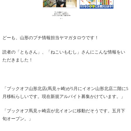
どーも、山形のプチ情報担当ヤマガタロウです！
読者の「ともさん」、「ねこいもむし」さんにこんな情報をい
ただきました！
「ブックオフ山形北店(馬見ヶ崎)が5月にイオン山形北店二階に5
月移転らしいです。現在新規アルバイト募集かけています。」
「ブックオフ馬見ヶ崎店が北イオンに移動だそうです。五月下
旬オープン。」