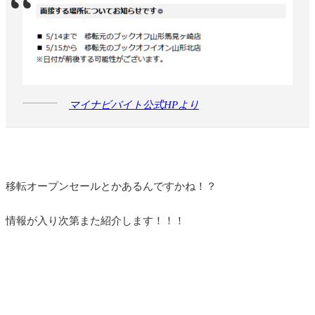
マイナビバイト公式HPより
移転オープンセールとかあるんですかね！？
情報が入り次第また紹介します！！！