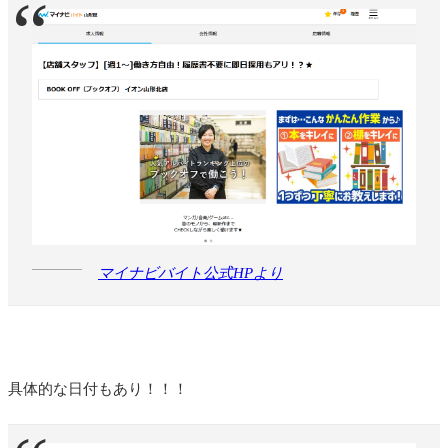
マイナビバイト公式HPより
具体的な日付もあり！！！