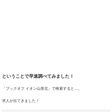
ということで早速調べてみました！
「ブックオフ イオン山形北」で検索すると…。
求人が出てきました！