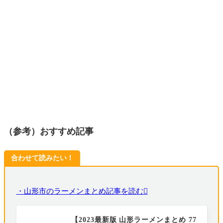
（参考）おすすめ記事
合わせて読みたい！
・山形市のラーメンまとめ記事を読む
【2023最新版 山形ラーメンまとめ 77