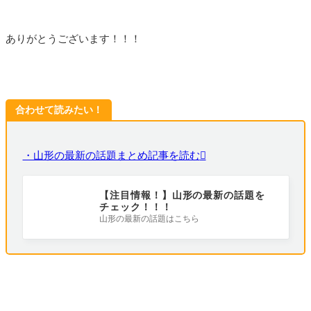
ありがとうございます！！！
合わせて読みたい！
・山形の最新の話題まとめ記事を読む
【注目情報！】山形の最新の話題を
チェック！！！
山形の最新の話題はこちら