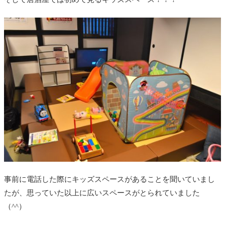
事前に電話した際にキッズスペースがあることを聞いていまし
たが、思っていた以上に広いスペースがとられていました
（^^）