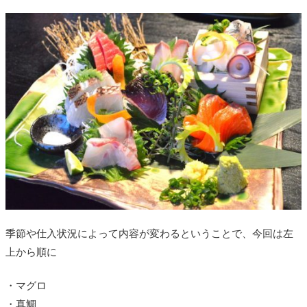
季節や仕入状況によって内容が変わるということで、今回は左
上から順に
・マグロ
・真鯛