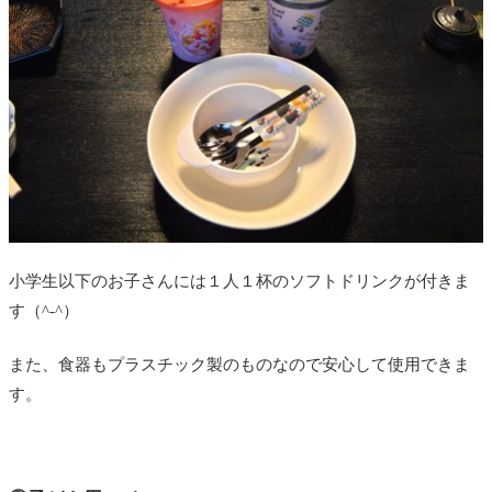
小学生以下のお子さんには１人１杯のソフトドリンクが付きま
す（^-^）
また、食器もプラスチック製のものなので安心して使用できま
す。