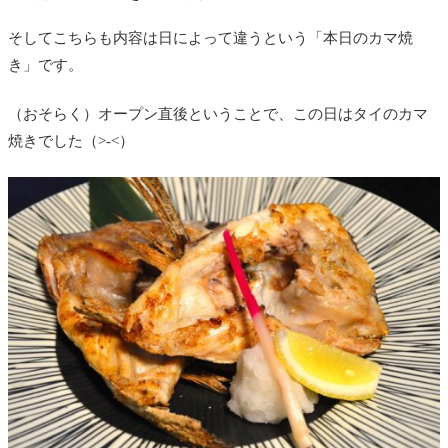
そしてこちらも内容は日によって違うという「本日のカマ焼
き」です。
（おそらく）オープン直後ということで、この日はタイのカマ
焼きでした（>-<）