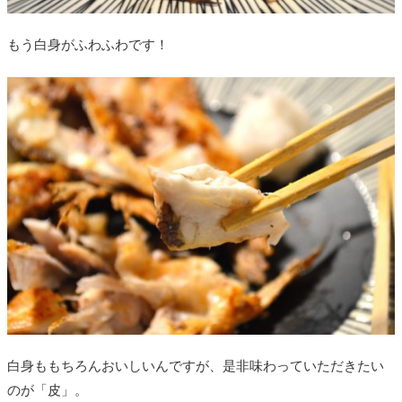
もう白身がふわふわです！
白身ももちろんおいしいんですが、是非味わっていただきたい
のが「皮」。