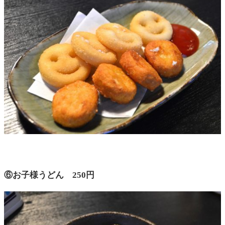
⑥お子様うどん 250円