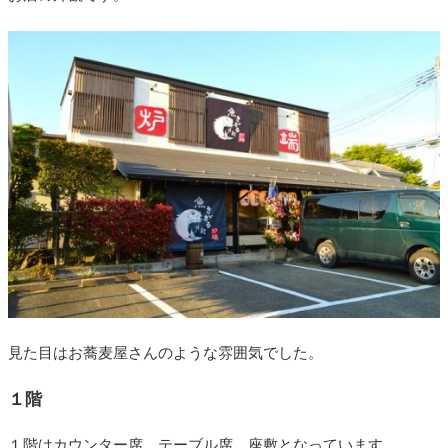
見た目はお蕎麦屋さんのような雰囲気でした。
１階
１階はカウンター席、テーブル席、座敷となっています。