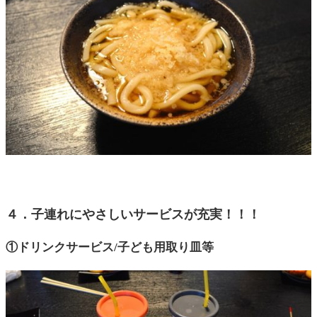
４．子連れにやさしいサービスが充実！！！
①ドリンクサービス/子ども用取り皿等