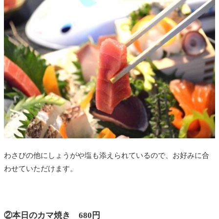
わさびの他にしょうがや塩も添えられているので、お好みに合
わせていただけます。
②本日のカマ焼き 680円