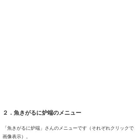
２．魚きがるに炉端のメニュー
「魚きがるに炉端」さんのメニューです（それぞれクリックで
画像表示）。