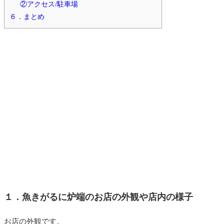
②アクセス/駐車場
６．まとめ
１．魚きがるに炉端のお店の外観や店内の様子
お店の外観です。