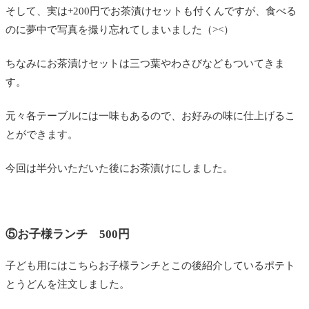
そして、実は+200円でお茶漬けセットも付くんですが、食べる
のに夢中で写真を撮り忘れてしまいました（><）
ちなみにお茶漬けセットは三つ葉やわさびなどもついてきま
す。
元々各テーブルには一味もあるので、お好みの味に仕上げるこ
とができます。
今回は半分いただいた後にお茶漬けにしました。
⑤お子様ランチ 500円
子ども用にはこちらお子様ランチとこの後紹介しているポテト
とうどんを注文しました。