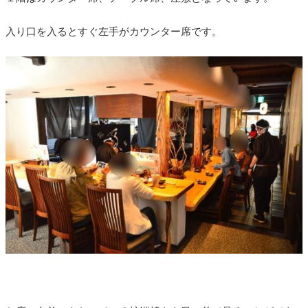
入り口を入るとすぐ左手がカウンター席です。