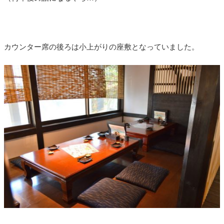
カウンター席の後ろは小上がりの座敷となっていました。