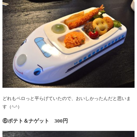
どれもペロっと平らげていたので、おいしかったんだと思いま
す（^-^）
⑥ポテト＆ナゲット 300円