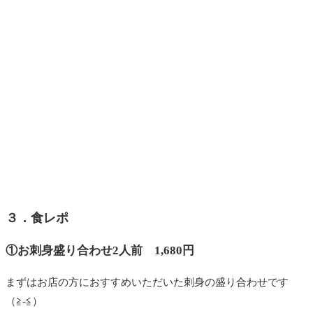
３．食レポ
①お刺身盛り合わせ2人前 1,680円
まずはお店の方におすすめいただいた刺身の盛り合わせです
（≧-≦）