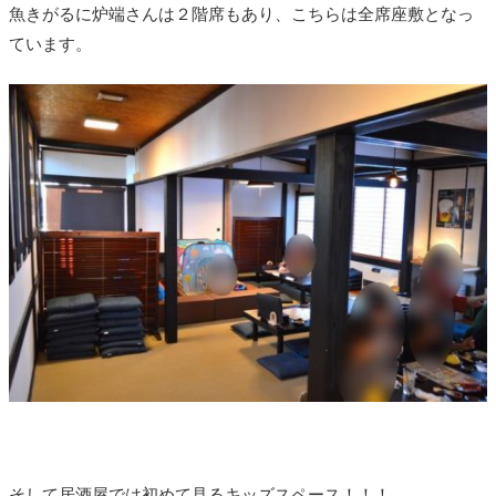
魚きがるに炉端さんは２階席もあり、こちらは全席座敷となっ
ています。
そして居酒屋では初めて見るキッズスペース！！！