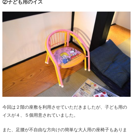
②子ども用のイス
今回は２階の座敷を利用させていただきましたが、子ども用の
イスが４、５個用意されていました。
また、足腰が不自由な方向けの簡単な大人用の座椅子もありま