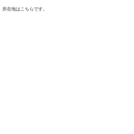
所在地はこちらです。