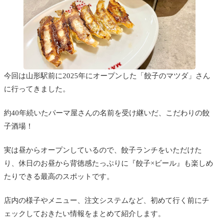
今回は山形駅前に2025年にオープンした「餃子のマツダ」さん
に行ってきました。
約40年続いたパーマ屋さんの名前を受け継いだ、こだわりの餃
子酒場！
実は昼からオープンしているので、餃子ランチをいただけた
り、休日のお昼から背徳感たっぷりに『餃子×ビール』も楽しめ
たりできる最高のスポットです。
店内の様子やメニュー、注文システムなど、初めて行く前にチ
ェックしておきたい情報をまとめて紹介します。