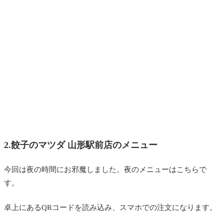
2.餃子のマツダ 山形駅前店のメニュー
今回は夜の時間にお邪魔しました。夜のメニューはこちらで
す。
卓上にあるQRコードを読み込み、スマホでの注文になります。