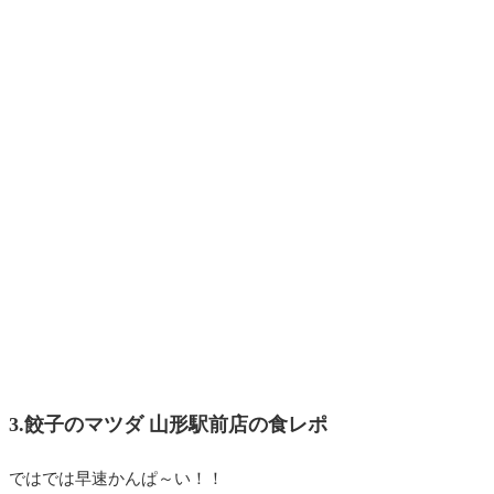
3.餃子のマツダ 山形駅前店の食レポ
ではでは早速かんぱ～い！！