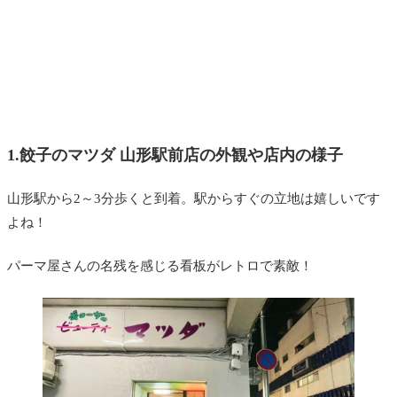
1.餃子のマツダ 山形駅前店の外観や店内の様子
山形駅から2～3分歩くと到着。駅からすぐの立地は嬉しいです
よね！
パーマ屋さんの名残を感じる看板がレトロで素敵！