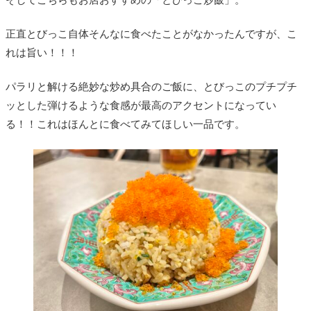
そしてこちらもお店おすすめの「とびっこ炒飯」。
正直とびっこ自体そんなに食べたことがなかったんですが、こ
れは旨い！！！
パラリと解ける絶妙な炒め具合のご飯に、とびっこのプチプチ
ッとした弾けるような食感が最高のアクセントになってい
る！！これはほんとに食べてみてほしい一品です。