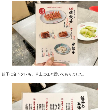
餃子に合うタレも、卓上に様々置いてありました。