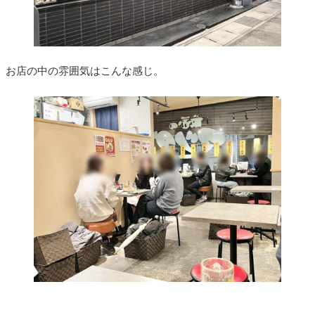
お店の中の雰囲気はこんな感じ。