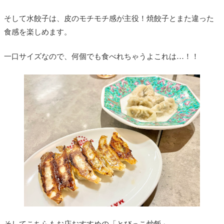
そして水餃子は、皮のモチモチ感が主役！焼餃子とまた違った
食感を楽しめます。
一口サイズなので、何個でも食べれちゃうよこれは…！！