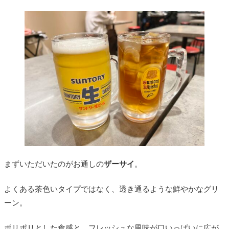
まずいただいたのがお通しの
ザーサイ
。
よくある茶色いタイプではなく、透き通るような鮮やかなグリ
ーン。
ポリポリとした食感と、フレッシュな風味が口いっぱいに広が