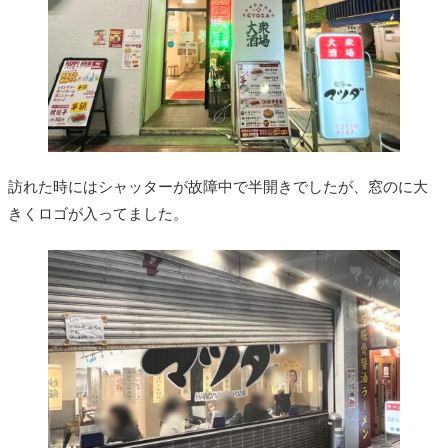
訪れた時にはシャッターが故障中で半開きでしたが、窓のに大
きくロゴが入ってました。