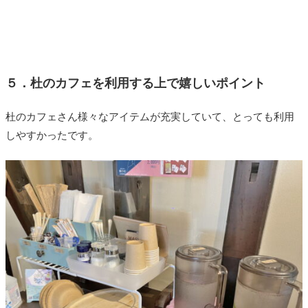
５．杜のカフェを利用する上で嬉しいポイント
杜のカフェさん様々なアイテムが充実していて、とっても利用
しやすかったです。