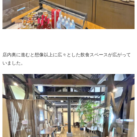
店内奥に進むと想像以上に広々とした飲食スペースが広がって
いました。