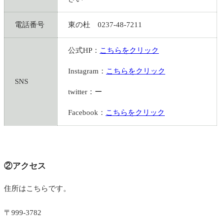
電話番号
東の杜 0237-48-7211
公式HP：
こちらをクリック
Instagram：
こちらをクリック
SNS
twitter：ー
Facebook：
こちらをクリック
②アクセス
住所はこちらです。
〒999-3782