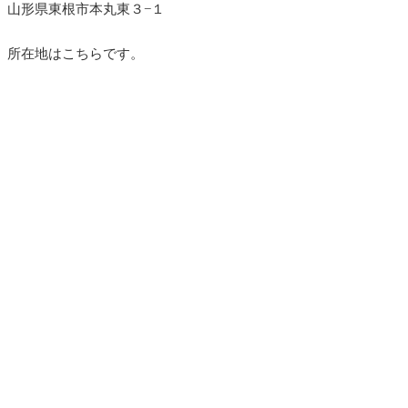
山形県東根市本丸東３−１
所在地はこちらです。