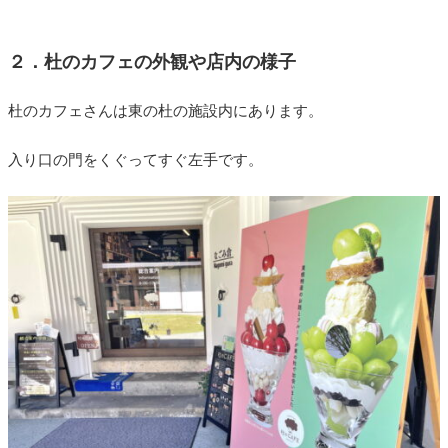
２．杜のカフェの外観や店内の様子
杜のカフェさんは東の杜の施設内にあります。
入り口の門をくぐってすぐ左手です。