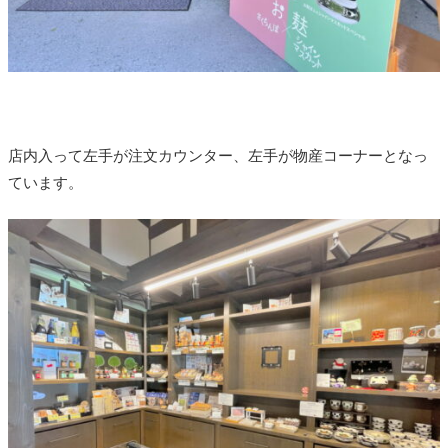
店内入って左手が注文カウンター、左手が物産コーナーとなっ
ています。