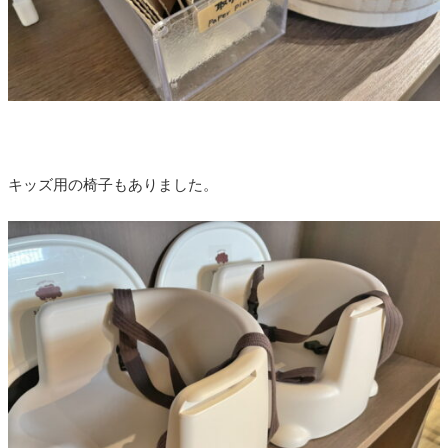
キッズ用の椅子もありました。