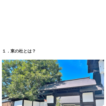
１．東の杜とは？