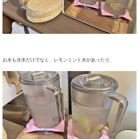
お水も冷水だけでなく、レモンミント水があったり、