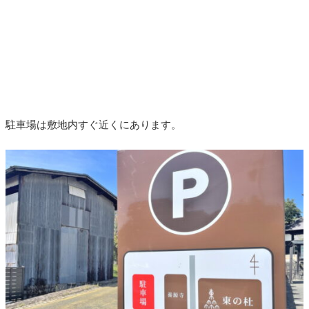
駐車場は敷地内すぐ近くにあります。