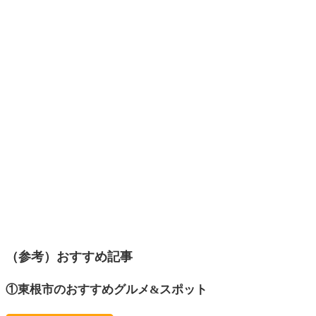
（参考）おすすめ記事
①東根市のおすすめグルメ&スポット