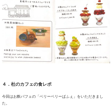
４．杜のカフェの食レポ
今回はお麩パフェの「ベリーベリーぱふぇ」をいただきまし
た。