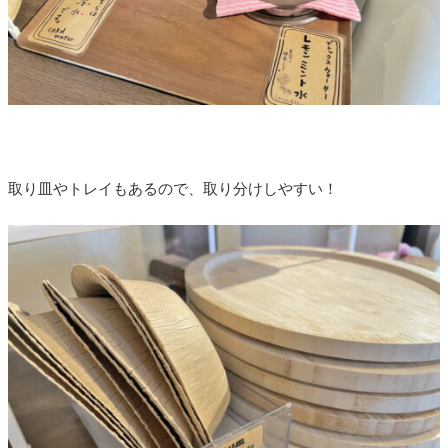
取り皿やトレイもあるので、取り分けしやすい！