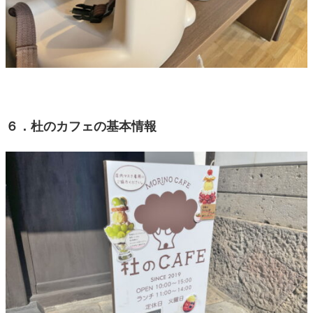
６．杜のカフェの基本情報