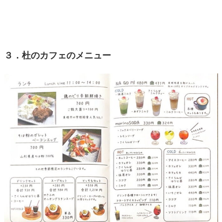
３．杜のカフェのメニュー