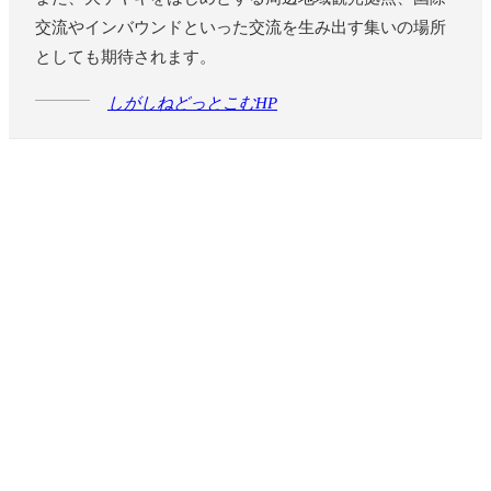
交流やインバウンドといった交流を生み出す集いの場所
としても期待されます。
しがしねどっとこむHP