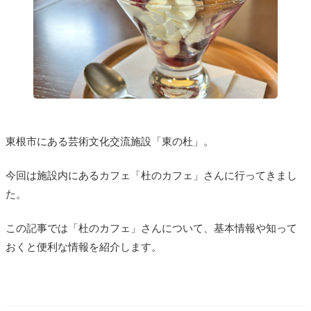
東根市にある芸術
文化交流施設「東の杜」。
今回は施設内にあるカフェ「杜のカフェ」さんに行ってきまし
た。
この記事では「杜のカフェ」さんについて、基本情報や知って
おくと便利な情報を紹介します。