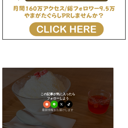
この記事が気に入ったら
フォローしよう
最新情報をお届けします