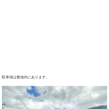
駐車場は敷地内にあります。