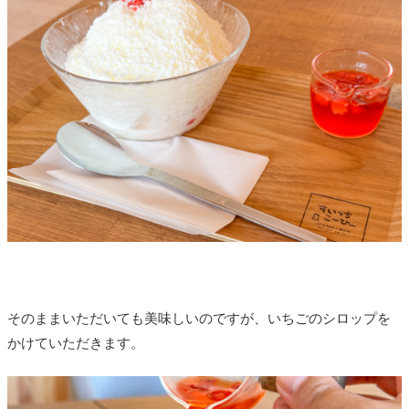
そのままいただいても美味しいのですが、いちごのシロップを
かけていただきます。