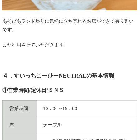
あそびあランド帰りに気軽に立ち寄れるお店ができて有り難い
です。
また利用させていただきます。
４．すいっちこーひーNEUTRALの基本情報
①営業時間/定休日/ＳＮＳ
営業時間
10：00～19：00
席
テーブル