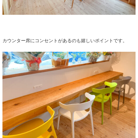
カウンター席にコンセントがあるのも嬉しいポイントです。