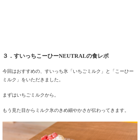
３．すいっちこーひーNEUTRALの食レポ
今回はおすすめの、すいっち氷「いちごミルク」と「こーひー
ミルク」をいただきました。
まずはいちごミルクから。
もう見た目からミルク氷のきめ細やかさが伝わってきます。