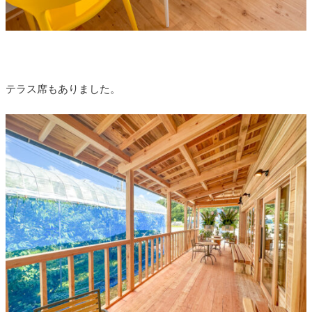
テラス席もありました。