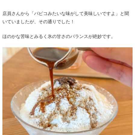
店員さんから「パピコみたいな味がして美味しいですよ」と聞
いていましたが、その通りでした！
ほのかな苦味とみるく氷の甘さのバランスが絶妙です。