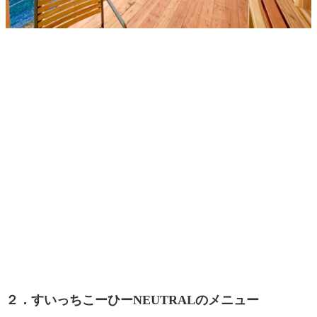
２．すいっちこーひーNEUTRALのメニュー