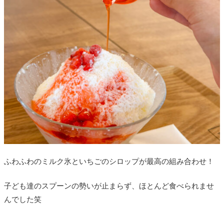
ふわふわのミルク氷といちごのシロップが最高の組み合わせ！
子ども達のスプーンの勢いが止まらず、ほとんど食べられませ
んでした笑