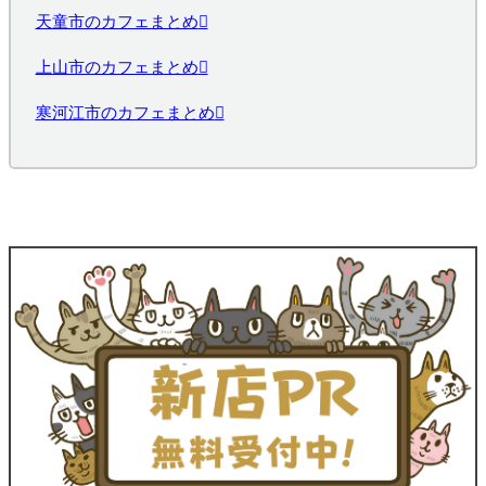
天童市のカフェまとめ
上山市のカフェまとめ
寒河江市のカフェまとめ