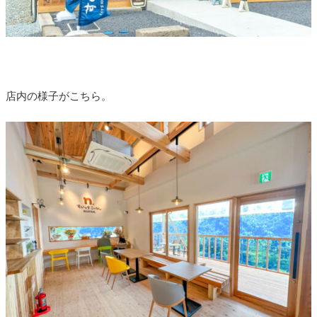
店内の様子がこちら。