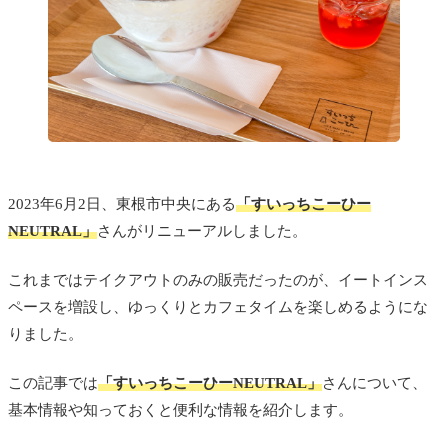
2023年6月2日、東根市中央にある
「すいっちこーひー
NEUTRAL」
さんがリニューアルしました。
これまではテイクアウトのみの販売だったのが、イートインス
ペースを増設し、ゆっくりとカフェタイムを楽しめるようにな
りました。
この記事では
「すいっちこーひーNEUTRAL」
さんについて、
基本情報や知っておくと便利な情報を紹介します。