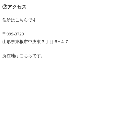
②アクセス
住所はこちらです。
〒999-3729
山形県東根市中央東３丁目６−４７
所在地はこちらです。