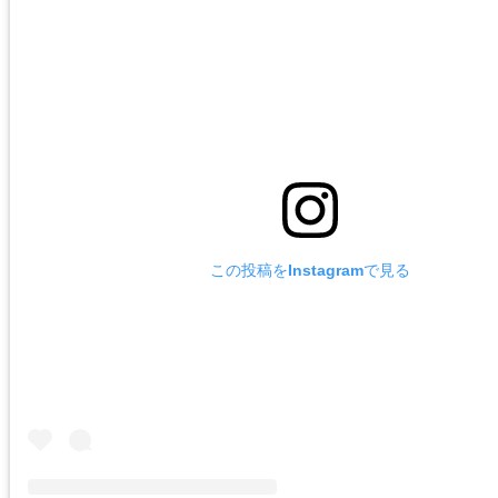
この投稿をInstagramで見る