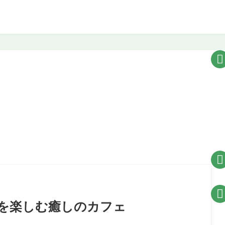



を楽しむ癒しのカフェ