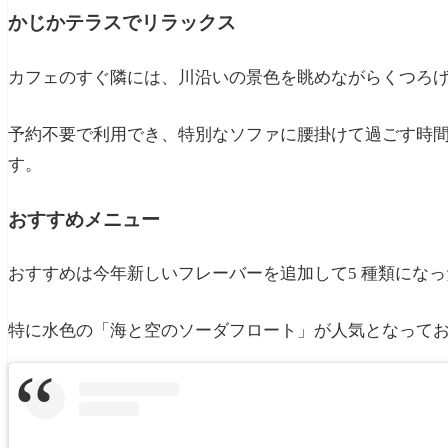
かじかテラスでリラックス
カフェのすぐ隣には、川沿いの景色を眺めながらくつろ
予約不要で利用でき、特別なソファに腰掛けて過ごす時
す。
おすすめメニュー
おすすめは今年新しいフレーバーを追加して5 種類にな
特に水色の「海と空のソーダフロート」が人気となって