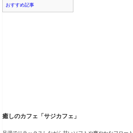
おすすめ記事
癒しのカフェ「サジカフェ」