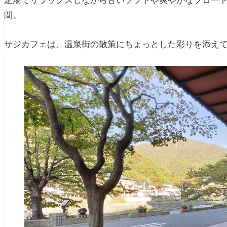
足湯でリラックスしながら甘いソフトや爽やかなフロー
間。
サジカフェは、温泉街の散策にちょっとした彩りを添え