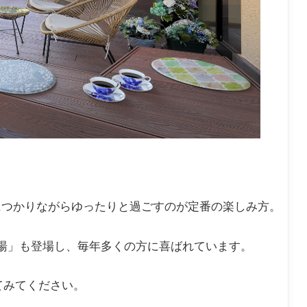
。
につかりながらゆったりと過ごすのが定番の楽しみ方。
湯」も登場し、毎年多くの方に喜ばれています。
てみてください。