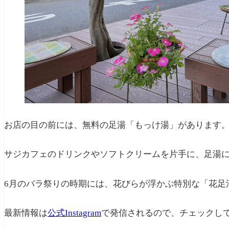
お店の目の前には、無料の足湯「もっけ湯」があります
サジカフェのドリンクやソフトクリームを片手に、足湯
6月のバラ祭りの時期には、花びらが浮かぶ特別な「花足
最新情報は
公式Instagram
で発信されるので、チェックし