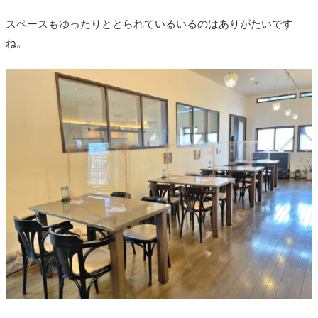
スペースもゆったりととられているいるのはありがたいです
ね。