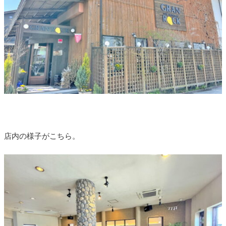
店内の様子がこちら。