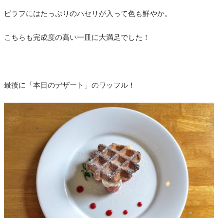
ピラフにはたっぷりのパセリが入って色も鮮やか。
こちらも完成度の高い一皿に大満足でした！
最後に「本日のデザート」のワッフル！