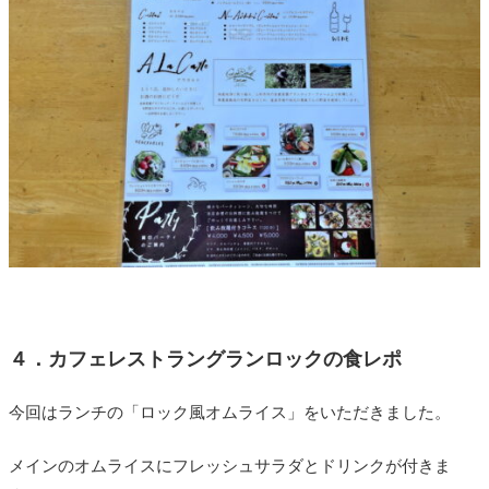
４．カフェレストラングランロックの食レポ
今回はランチの「ロック風オムライス」をいただきました。
メインのオムライスにフレッシュサラダとドリンクが付きま