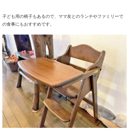
子ども用の椅子もあるので、ママ友とのランチやファミリーで
の食事にもおすすめです。