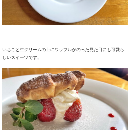
いちごと生クリームの上にワッフルがのった見た目にも可愛ら
しいスイーツです。