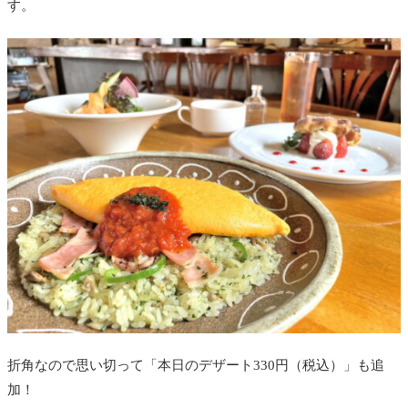
す。
折角なので思い切って「本日のデザート330円（税込）」も追
加！