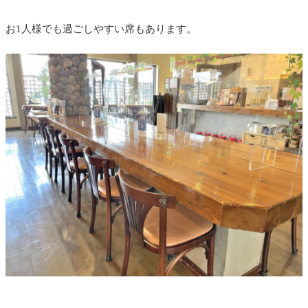
お1人様でも過ごしやすい席もあります。