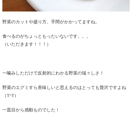
野菜のカットや盛り方、手間がかかってますね。
食べるのがちょっともったいないです。。。
（いただきます！！！）
一噛みしただけで反射的にわかる野菜の瑞々しさ！
野菜のエグミすら美味しいと思えるのはとっても贅沢ですよね
（T^T）
一皿目から感動ものでした！