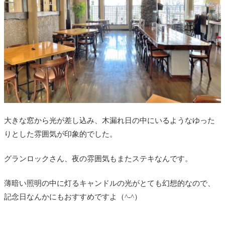
大きな窓から光が差し込み、木漏れ日の中にいるようなゆった
りとした雰囲気が印象的でした。
グランロックさん、夜の雰囲気もまたステキなんです。
薄暗い照明の中に灯るキャンドルの光がとても幻想的なので、
記念日なんかにもおすすめですよ（^-^）