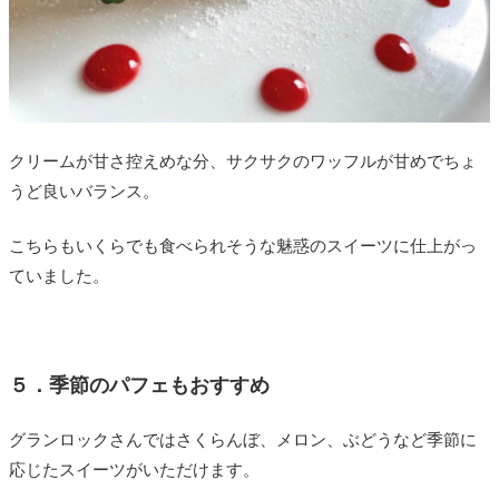
クリームが甘さ控えめな分、サクサクのワッフルが甘めでちょ
うど良いバランス。
こちらもいくらでも食べられそうな魅惑のスイーツに仕上がっ
ていました。
５．季節のパフェもおすすめ
グランロックさんではさくらんぼ、メロン、ぶどうなど季節に
応じたスイーツがいただけます。