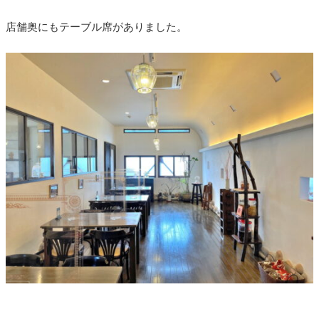
店舗奥にもテーブル席がありました。