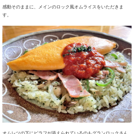
感動そのままに、メインのロック風オムライスをいただきま
す。
オムレツの下にピラフが添えられているのもグランロックさん