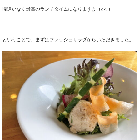
間違いなく最高のランチタイムになりますよ（≧-≦）
ということで、まずはフレッシュサラダからいただきました。