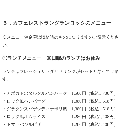
３．カフェレストラングランロックのメニュー
※メニューや金額は取材時のものになりますのご留意くださ
い。
①ランチメニュー ※日曜のランチはお休み
ランチはフレッシュサラダとドリンクがセットとなっていま
す。
・アボカドのタルタルハンバーグ 1,580円（税込1,738円）
・ロック風ハンバーグ 1,380円（税込1,518円）
・グラタンスパゲッティナポリ風 1,380円（税込1,518円）
・ロック風オムライス 1,280円（税込1,408円）
・トマトバジルピザ 1,280円（税込1,408円）