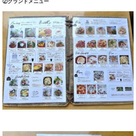
②グランドメニュー