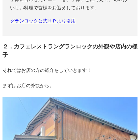
いしい料理で皆様をお迎えしております。
グランロック公式ＨＰより引用
２．カフェレストラングランロックの外観や店内の様
子
それではお店の方の紹介をしていきます！
まずはお店の外観から。