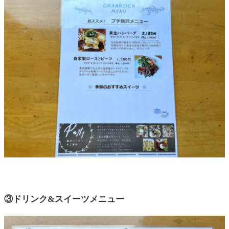
③ドリンク&スイーツメニュー