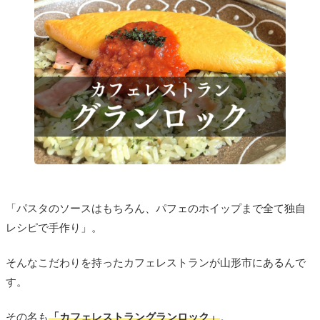
「パスタのソースはもちろん、パフェのホイップまで全て独自
レシピで手作り」。
そんなこだわりを持ったカフェレストランが山形市にあるんで
す。
その名も
「カフェレストラングランロック」
。