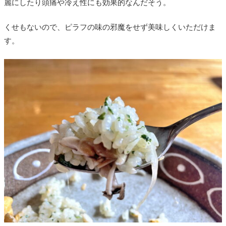
麗にしたり頭痛や冷え性にも効果的なんだそう。
くせもないので、ピラフの味の邪魔をせず美味しくいただけま
す。