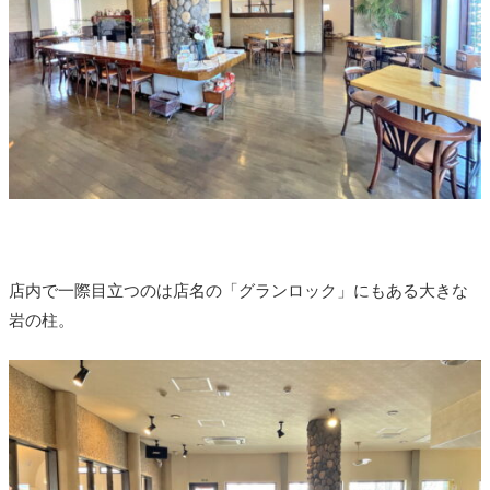
店内で一際目立つのは店名の「グランロック」にもある大きな
岩の柱。