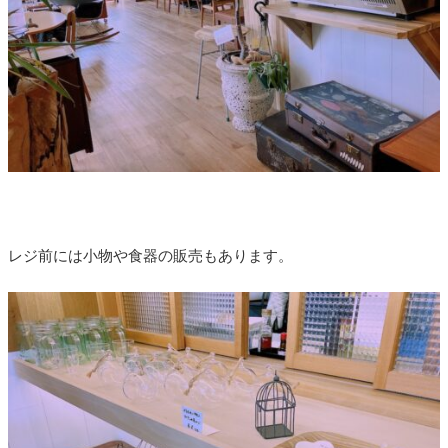
レジ前には小物や食器の販売もあります。