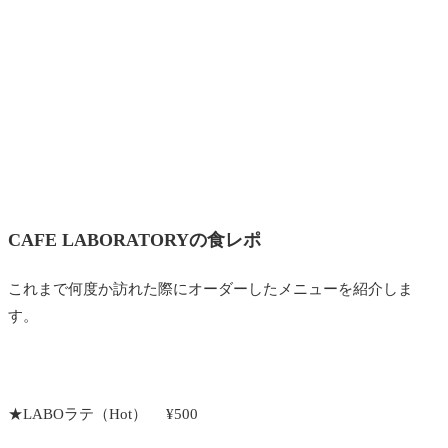
CAFE LABORATORYの食レポ
これまで何度か訪れた際にオーダーしたメニューを紹介しま
す。
★LABOラテ（Hot） ¥500