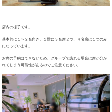
店内の様子です。
基本的に１〜２名向き。１階に３名席２つ、４名席は１つのみ
になっています。
お席の予約はできないため、グループで訪れる場合は席が分か
れてしまう可能性があるのでご注意ください。