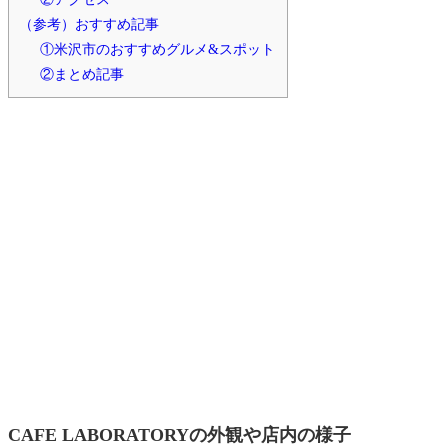
（参考）おすすめ記事
①米沢市のおすすめグルメ&スポット
②まとめ記事
CAFE LABORATORYの外観や店内の様子