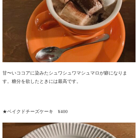
甘〜いココアに染みたシュワシュワマシュマロが癖になりま
す。糖分を欲したときには最高です。
★ベイクドチーズケーキ ¥400