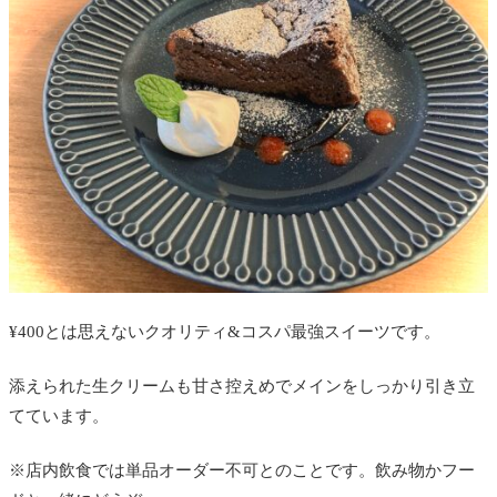
¥400とは思えないクオリティ&コスパ最強スイーツです。
添えられた生クリームも甘さ控えめでメインをしっかり引き立
てています。
※店内飲食では単品オーダー不可とのことです。飲み物かフー