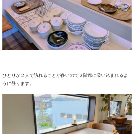
ひとりか２人で訪れることが多いので２階席に吸い込まれるよ
うに登ります。