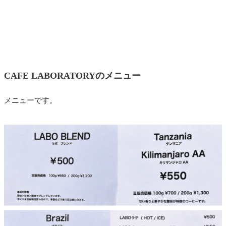
CAFE LABORATORYのメニュー
メニューです。