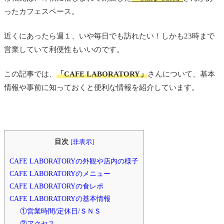
ったカフェスペース。
近くにあったら週１、いや毎日でも訪れたい！しかも23時まで
営業していて利便性もいいのです。
この記事では、
「CAFE LABORATORY
」
さんについて、基本
情報や事前に知っておくと便利な情報を紹介しています。
目次
[
非表示
]
CAFE LABORATORYの外観や店内の様子
CAFE LABORATORYのメニュー
CAFE LABORATORYの食レポ
CAFE LABORATORYの基本情報
①営業時間/定休日/ＳＮＳ
②アクセス