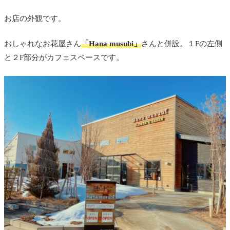
お店の外観です。
おしゃれなお花屋さん
「Hana musubi」
さんと併設。１Fの左側
と２F部分がカフェスペースです。