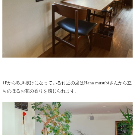
1Fから吹き抜けになっている付近の席はHana musubiさんから立
ちのぼるお花の香りを感じられます。