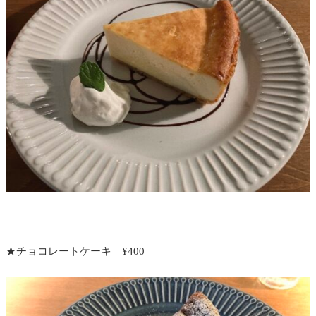
★チョコレートケーキ ¥400