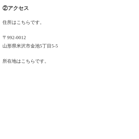
②アクセス
住所はこちらです。
〒
992-0012
山形県米沢市金池5丁目5-5
所在地はこちらです。