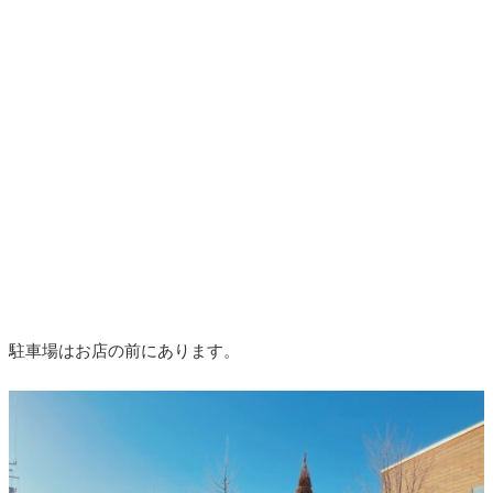
駐車場はお店の前にあります。