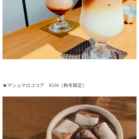
★マシュマロココア ¥550（秋冬限定）