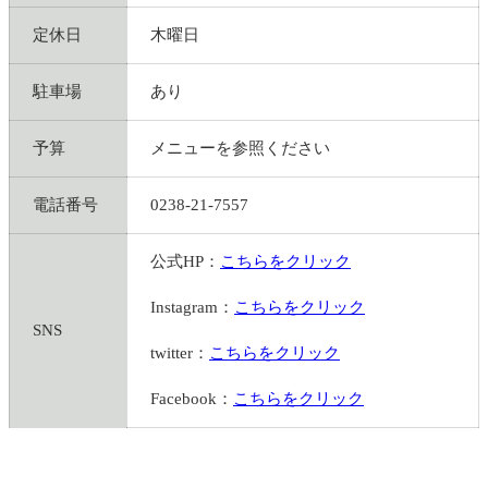
定休日
木曜日
駐車場
あり
予算
メニューを参照ください
電話番号
0238-21-7557
公式HP：
こちらをクリック
Instagram：
こちらをクリック
SNS
twitter：
こちらをクリック
Facebook：
こちらをクリック