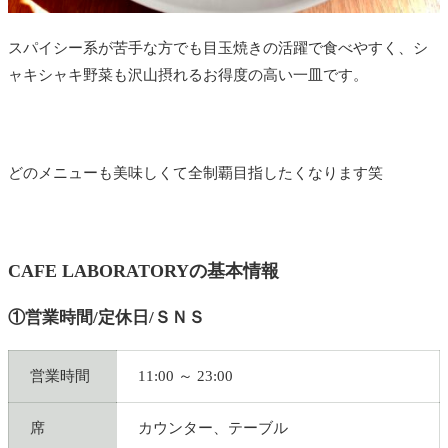
スパイシー系が苦手な方でも目玉焼きの活躍で食べやすく、シ
ャキシャキ野菜も沢山摂れるお得度の高い一皿です。
どのメニューも美味しくて全制覇目指したくなります笑
CAFE LABORATORYの基本情報
①営業時間/定休日/ＳＮＳ
営業時間
11:00 ～ 23:00
席
カウンター、テーブル