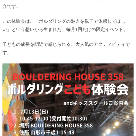
介です。
この体験会は、「ボルダリングの魅力を親子で体感してほし
い」という想いから生まれた、毎月1回だけの限定イベント。
子どもの成長を間近で感じられる、大人気のアクティビティで
す。