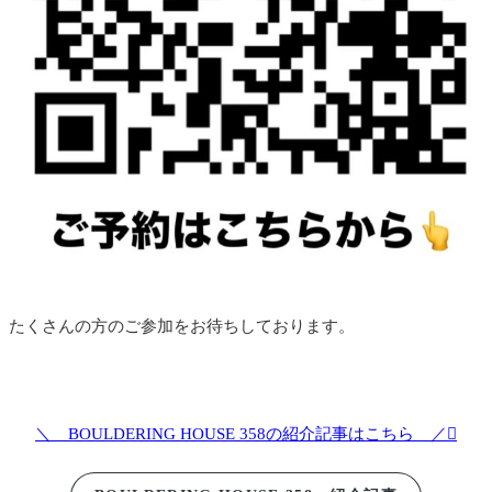
たくさんの方のご参加をお待ちしております。
＼ BOULDERING HOUSE 358の紹介記事はこちら ／