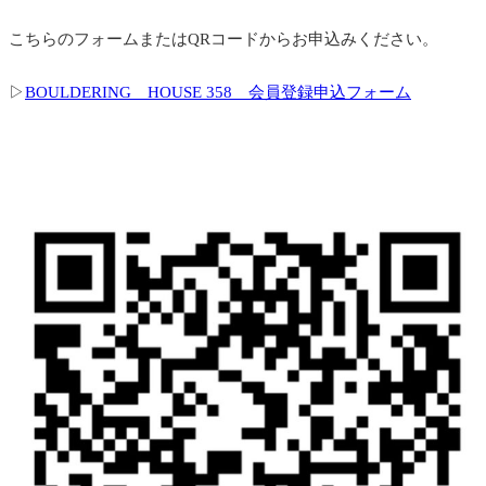
こちらのフォームまたはQRコードからお申込みください。
▷
BOULDERING HOUSE 358 会員登録申込フォーム