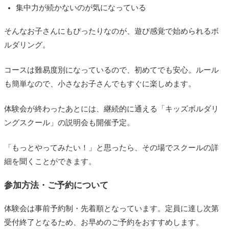
集中力が続かないのが気になっている
そんなお子さんにもぴったりなのが、遊び感覚で始められるボ
ルダリング。
コースは難易度別になっているので、初めてでも安心。ルール
も簡単なので、小さなお子さんでもすぐに楽しめます。
体験会が終わったあとには、継続的に通える「キッズボルダリ
ングスクール」の説明会も開催予定。
「もっとやってみたい！」と思ったら、その場でスクールの詳
細を聞くことができます。
参加方法・ご予約について
体験会は事前予約制・先着順となっています。定員に達し次第
受付終了となるため、お早めのご予約をおすすめします。