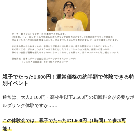
親子でたった1,600円！通常価格の約半額で体験できる特
別イベント
通常は、大人3,100円・高校生以下2,500円の初回料金が必要なボ
ルダリング体験ですが……
この体験会では、親子でたったの1,600円（1時間）で参加可
能！