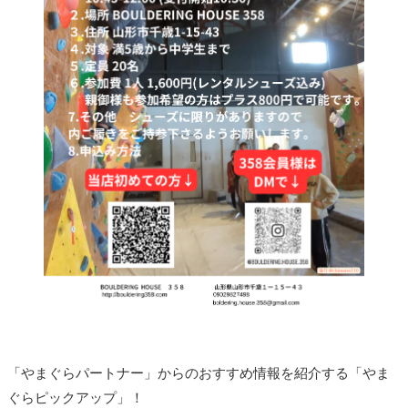
「やまぐらパートナー」からのおすすめ情報を紹介する「やま
ぐらピックアップ」！