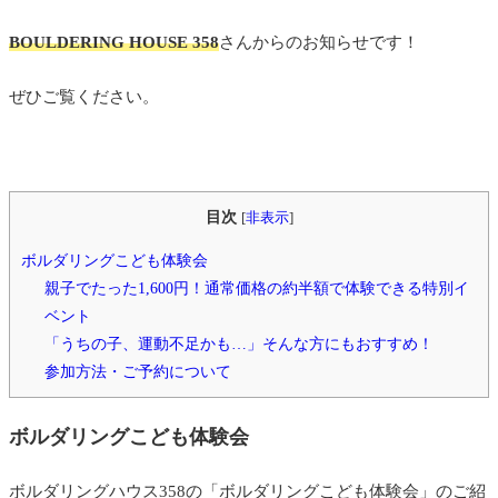
BOULDERING HOUSE 358
さんからのお知らせです！
ぜひご覧ください。
目次
[
非表示
]
ボルダリングこども体験会
親子でたった1,600円！通常価格の約半額で体験できる特別イ
ベント
「うちの子、運動不足かも…」そんな方にもおすすめ！
参加方法・ご予約について
ボルダリングこども体験会
ボルダリングハウス358の「ボルダリングこども体験会」のご紹