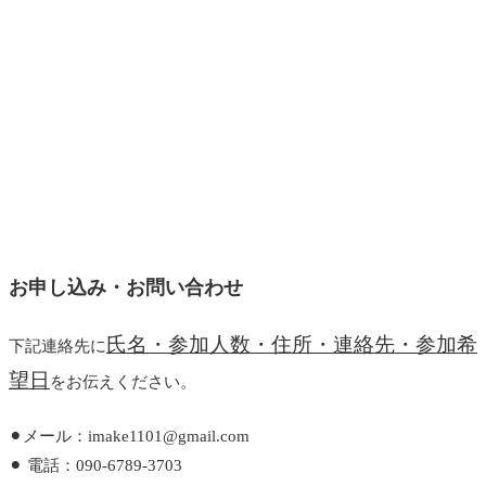
お申し込み・お問い合わせ
氏名・参加人数・住所・連絡先・参加希
下記連絡先に
望日
をお伝えください。
⚫︎メール：imake1101@gmail.com
⚫︎ 電話：090-6789-3703