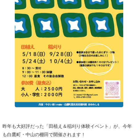
昨年も大好評だった「田植え＆稲刈り体験イベント」が、今年
も白鷹町・中山の棚田で開催されます！