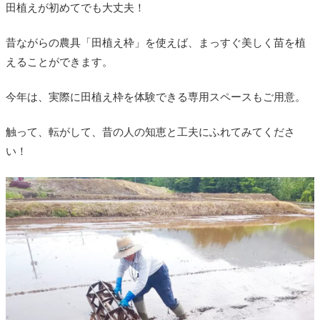
田植えが初めてでも大丈夫！
昔ながらの農具「田植え枠」を使えば、まっすぐ美しく苗を植
えることができます。
今年は、実際に田植え枠を体験できる専用スペースもご用意。
触って、転がして、昔の人の知恵と工夫にふれてみてくださ
い！