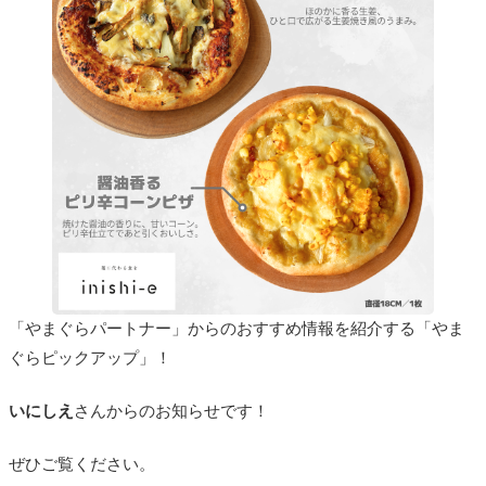
「やまぐらパートナー」からのおすすめ情報を紹介する「やま
ぐらピックアップ」！
いにしえ
さんからのお知らせです！
ぜひご覧ください。