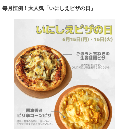
毎月恒例！大人気「いにしえピザの日」