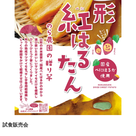
試食販売会