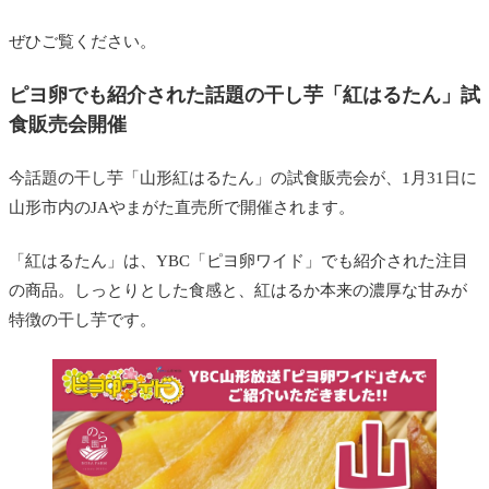
ぜひご覧ください。
ピヨ卵でも紹介された話題の干し芋「紅はるたん」試
食販売会開催
今話題の干し芋「山形紅はるたん」の試食販売会が、1月31日に
山形市内のJAやまがた直売所で開催されます。
「紅はるたん」は、YBC「ピヨ卵ワイド」でも紹介された注目
の商品。しっとりとした食感と、紅はるか本来の濃厚な甘みが
特徴の干し芋です。