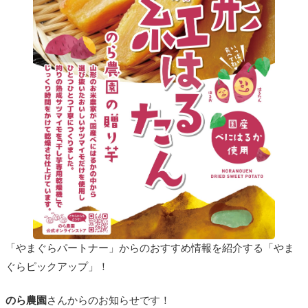
「やまぐらパートナー」からのおすすめ情報を紹介する「やま
ぐらピックアップ」！
のら農園
さんからのお知らせです！