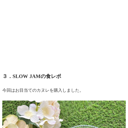
３．SLOW JAMの食レポ
今回はお目当てのカヌレを購入しました。