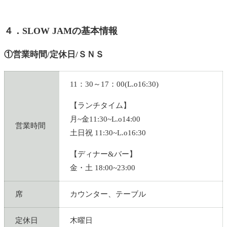
４．SLOW JAMの基本情報
①営業時間/定休日/ＳＮＳ
11：30～17：00(L.o16:30)
【ランチタイム】
月~金11:30~L.o14:00
営業時間
土日祝 11:30~L.o16:30
【ディナー&バー】
金・土 18:00~23:00
席
カウンター、テーブル
定休日
木曜日