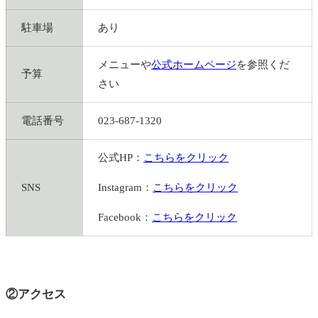
駐車場
あり
メニューや
公式ホームページ
を参照くだ
予算
さい
電話番号
023-687-1320
公式HP：
こちらをクリック
SNS
Instagram：
こちらをクリック
Facebook：
こちらをクリック
②アクセス