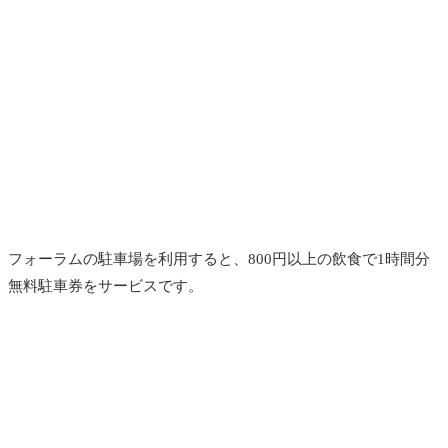
フォーラムの駐車場を利用すると、800円以上の飲食で1時間分
無料駐車券をサービスです。