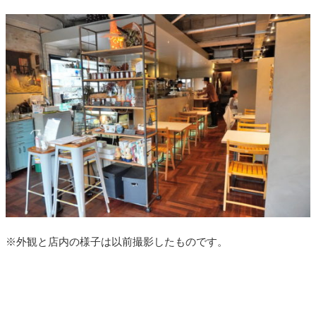
※外観と店内の様子は以前撮影したものです。