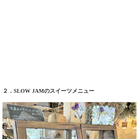
２．SLOW JAMのスイーツメニュー