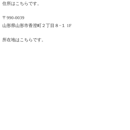
住所はこちらです。
〒990-0039
山形県山形市香澄町２丁目８−１ 1F
所在地はこちらです。