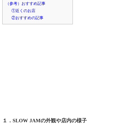
（参考）おすすめ記事
①近くのお店
②おすすめの記事
１．SLOW JAMの外観や店内の様子