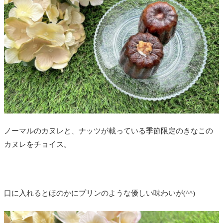
ノーマルのカヌレと、ナッツが載っている季節限定のきなこの
カヌレをチョイス。
口に入れるとほのかにプリンのような優しい味わいが(^^)