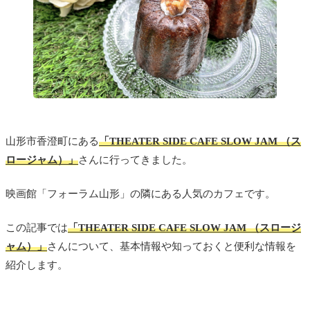
山形市香澄町にある
「THEATER SIDE CAFE SLOW JAM （ス
ロージャム）」
さんに行ってきました。
映画館「フォーラム山形」の隣にある人気のカフェです。
この記事では
「THEATER SIDE CAFE SLOW JAM （スロージ
ャム）」
さんについて、基本情報や知っておくと便利な情報を
紹介します。