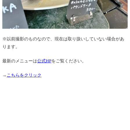
※以前撮影のものなので、現在は取り扱いしていない場合があ
ります。
最新のメニューは
公式HP
をご覧ください。
→
こちらをクリック