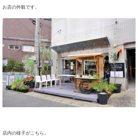
お店の外観です。
店内の様子がこちら。