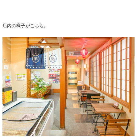
店内の様子がこちら。