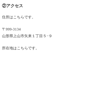
②アクセス
住所はこちらです。
〒999-3134
山形県上山市矢来１丁目５−９
所在地はこちらです。