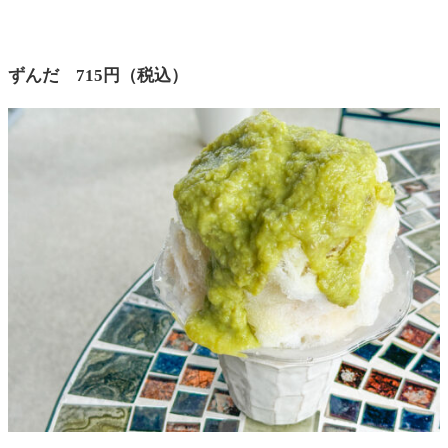
ずんだ 715円（税込）