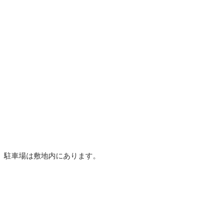
駐車場は敷地内にあります。