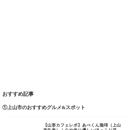
おすすめ記事
①上山市のおすすめグルメ&スポット
【山形カフェレポ】あべくん珈琲（上山