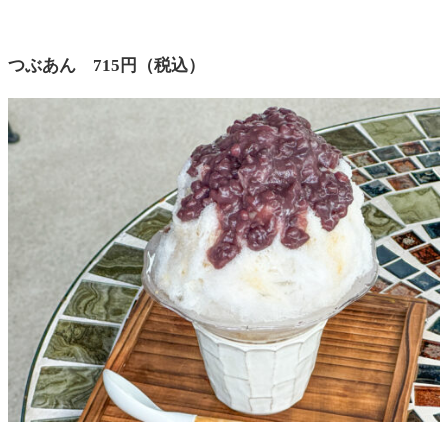
つぶあん 715円（税込）