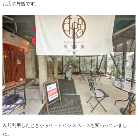
お店の外観です。
以前利用したときからイートインスペースも変わっていまし
た。