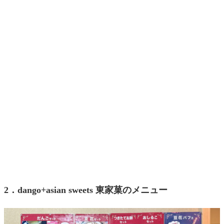
2．dango+asian sweets 東家菓のメニュー