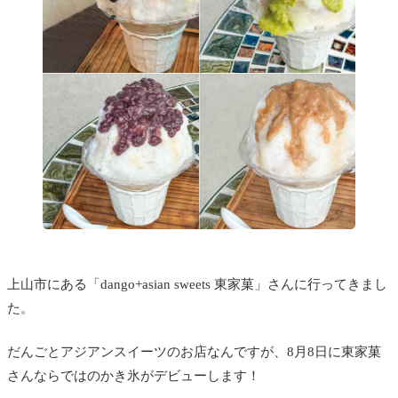
上山市にある「dango+asian sweets 東家菓」さんに行ってきまし
た。
だんごとアジアンスイーツのお店なんですが、8月8日に東家菓
さんならではのかき氷がデビューします！