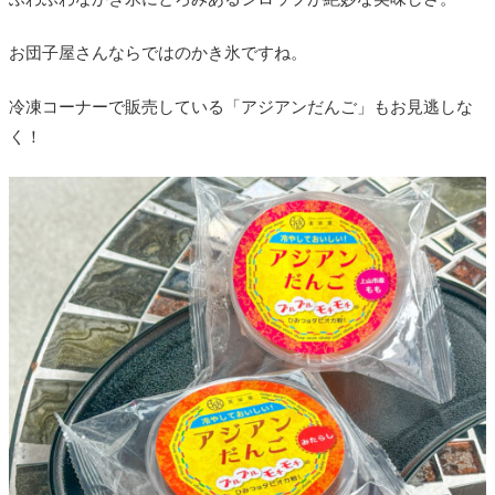
お団子屋さんならではのかき氷ですね。
冷凍コーナーで販売している「アジアンだんご」もお見逃しな
く！