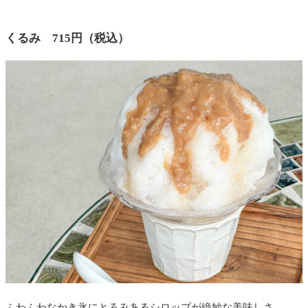
くるみ 715円（税込）
ふわふわなかき氷にとろみあるシロップが絶妙な美味しさ。