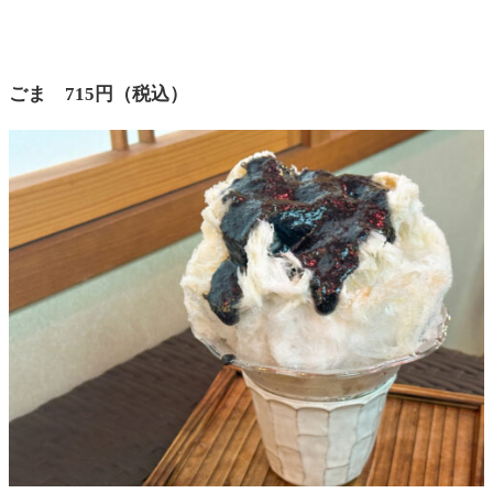
ごま 715円（税込）