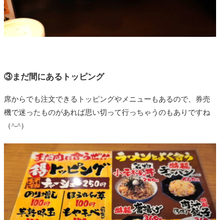
③まだ間にあるトッピング
席からでも注文できるトッピングやメニューもあるので、券売
機で迷ったものがあれば思い切って行っちゃうのもありですね
（^-^）