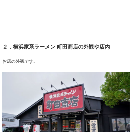
２．横浜家系ラーメン 町田商店の外観や店内
お店の外観です。