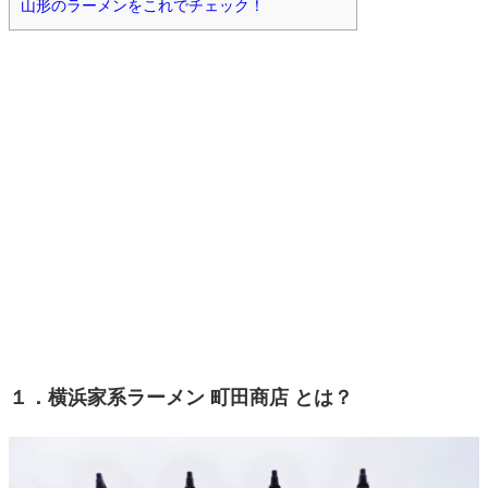
山形のラーメンをこれでチェック！
１．横浜家系ラーメン 町田商店 とは？