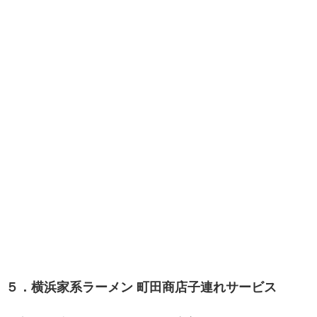
５．横浜家系ラーメン 町田商店子連れサービス