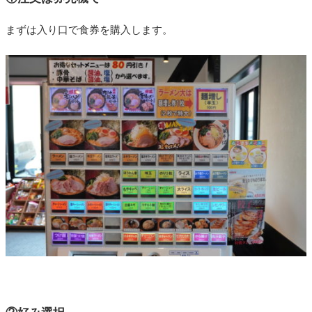
まずは入り口で食券を購入します。