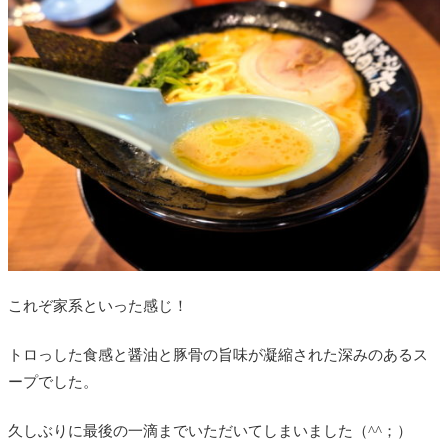
これぞ家系といった感じ！
トロっした食感と醤油と豚骨の旨味が凝縮された深みのあるス
ープでした。
久しぶりに最後の一滴までいただいてしまいました（^^；）