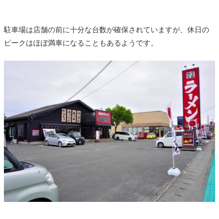
駐車場は店舗の前に十分な台数が確保されていますが、休日の
ピークはほぼ満車になることもあるようです。