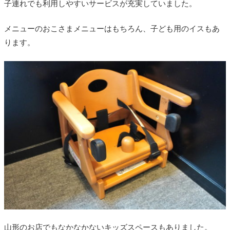
子連れでも利用しやすいサービスが充実していました。
メニューのおこさまメニューはもちろん、子ども用のイスもあ
ります。
山形のお店でもなかなかないキッズスペースもありました。