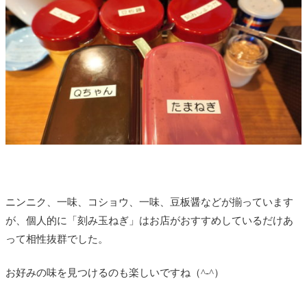
ニンニク、一味、コショウ、一味、豆板醤などが揃っています
が、個人的に「刻み玉ねぎ」はお店がおすすめしているだけあ
って相性抜群でした。
お好みの味を見つけるのも楽しいですね（^-^）