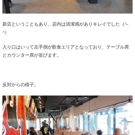
新店ということもあり、店内は清潔感がありキレイでした（^-
^）
入り口はいって左手側が飲食エリアとなっており、テーブル席
とカウンター席が並びます。
反対からの様子。