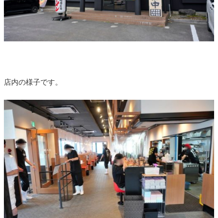
店内の様子です。