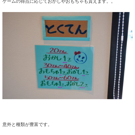
ゲームの得点に応じておかしやおもちゃも貰えます。。
意外と種類が豊富です。