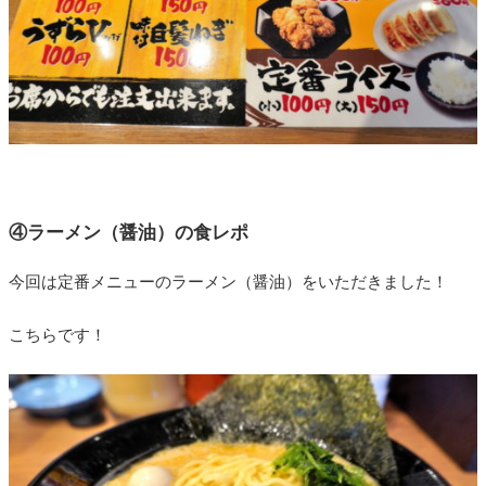
④ラーメン（醤油）の食レポ
今回は定番メニューのラーメン（醤油）をいただきました！
こちらです！