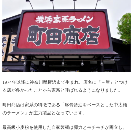
1974年以降に神奈川県横浜市で生まれ、店名に「～屋」とつけ
る店が多かったことから家系と呼ばれるようになりました。
町田商店は家系の特徴である「豚骨醤油をベースとした中太麺
のラーメン」が主力製品となっています。
最高級小麦粉を使用した自家製麺は弾力とモチモチが両立し、