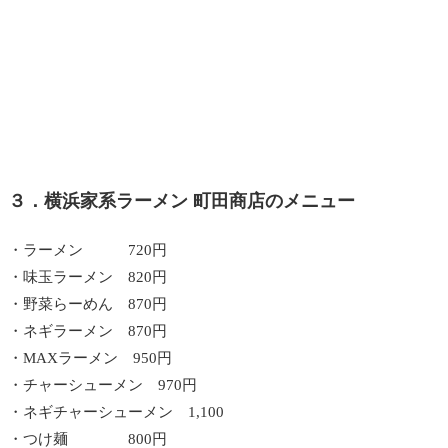
３．横浜家系ラーメン 町田商店のメニュー
・ラーメン 720円
・味玉ラーメン 820円
・野菜らーめん 870円
・ネギラーメン 870円
・MAXラーメン 950円
・チャーシューメン 970円
・ネギチャーシューメン 1,100
・つけ麺 800円