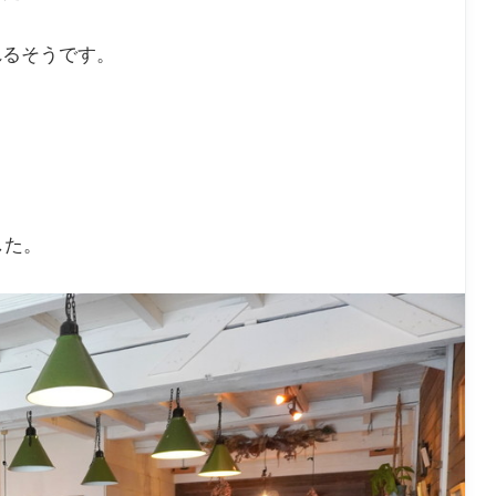
れるそうです。
した。