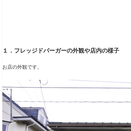
１．フレッジドバーガーの外観や店内の様子
お店の外観です。