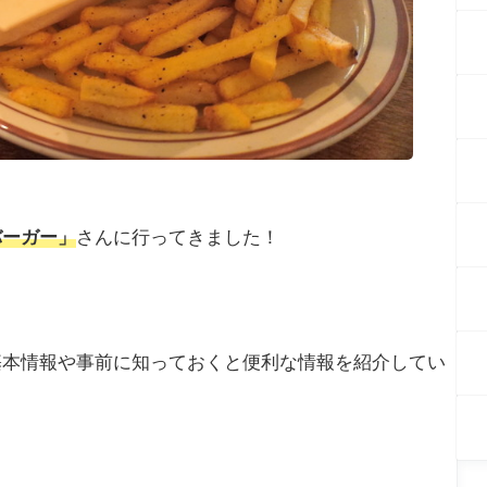
バーガー」
さんに行ってきました！
基本情報や事前に知っておくと便利な情報を紹介してい