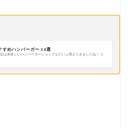
すすめハンバーガー 14選
近は美味しいハンバーガーショップもだいぶ増えてきましたね！ と