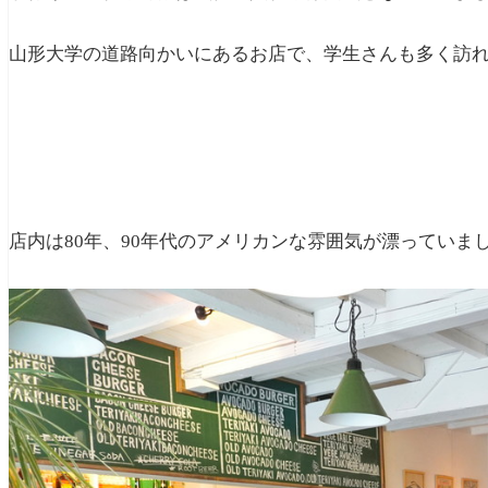
山形大学の道路向かいにあるお店で、学生さんも多く訪
店内は80年、90年代のアメリカンな雰囲気が漂っていま