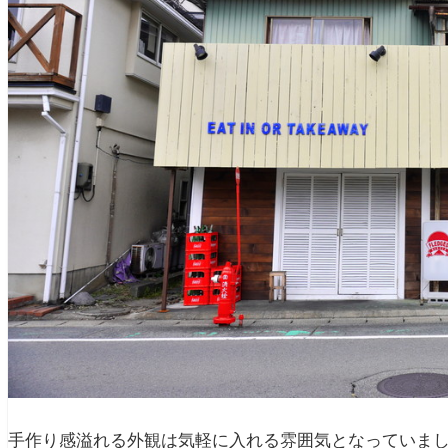
手作り感溢れる外観は気軽に入れる雰囲気となっていま