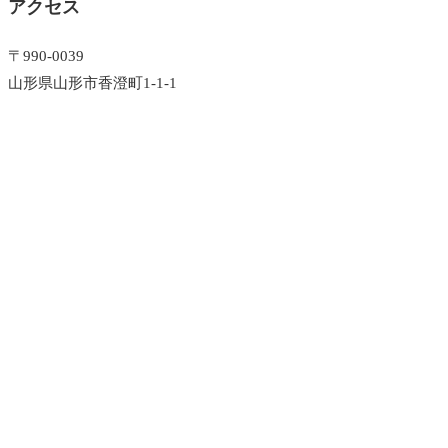
アクセス
〒990-0039
山形県山形市香澄町1-1-1