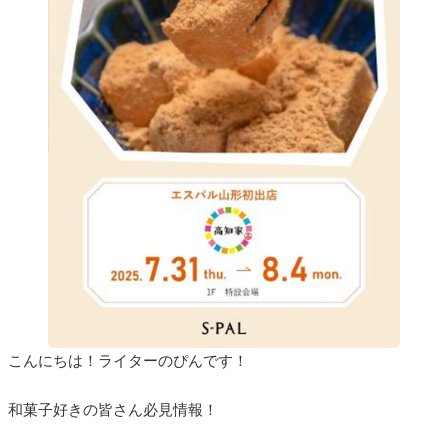
こんにちは！ライターのぴんです！
和菓子好きの皆さん必見情報！