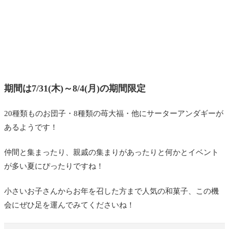
期間は7/31(木)～8/4(月)の期間限定
20種類ものお団子・8種類の苺大福・他にサーターアンダギーが
あるようです！
仲間と集まったり、親戚の集まりがあったりと何かとイベント
が多い夏にぴったりですね！
小さいお子さんからお年を召した方まで人気の和菓子、この機
会にぜひ足を運んでみてくださいね！