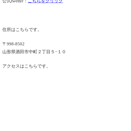
公式twetter：
こちらをクリック
住所はこちらです。
〒998-8502
山形県酒田市中町２丁目５−１０
アクセスはこちらです。