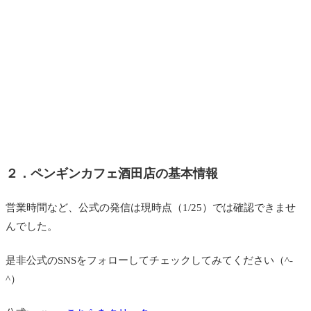
２．ペンギンカフェ酒田店の基本情報
営業時間など、公式の発信は現時点（1/25）では確認できませ
んでした。
是非公式のSNSをフォローしてチェックしてみてください（^-
^）