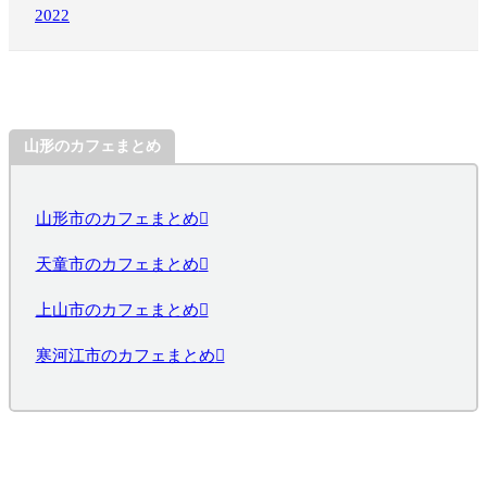
2022
山形のカフェまとめ
山形市のカフェまとめ
天童市のカフェまとめ
上山市のカフェまとめ
寒河江市のカフェまとめ