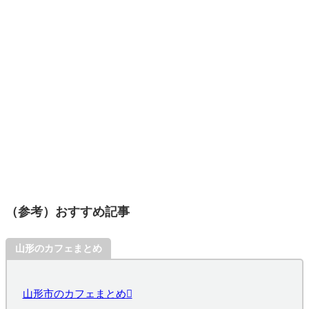
（参考）おすすめ記事
山形のカフェまとめ
山形市のカフェまとめ