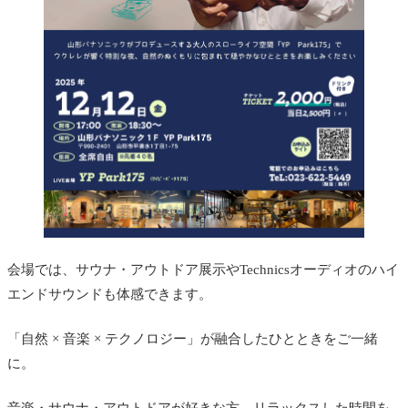
会場では、サウナ・アウトドア展示やTechnicsオーディオのハイ
エンドサウンドも体感できます。
「自然 × 音楽 × テクノロジー」が融合したひとときをご一緒
に。