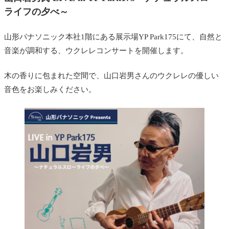
ライフの夕べ～
山形パナソニック本社1階にある展示場YP Park175にて、自然と
音楽が調和する、ウクレレコンサートを開催します。
木の香りに包まれた空間で、山口岩男さんのウクレレの優しい
音色をお楽しみください。