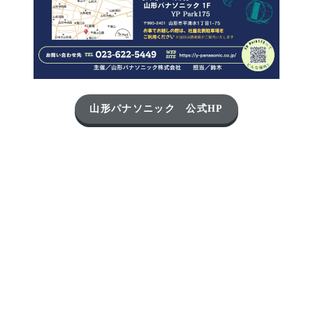
山形パナソニック 公式HP