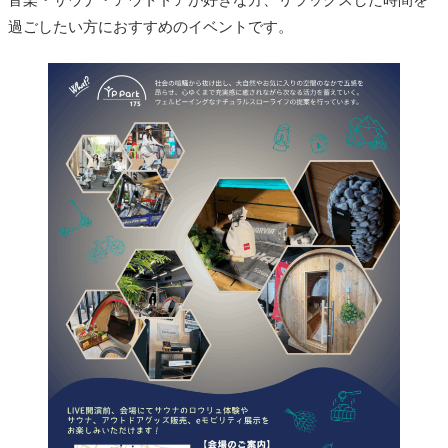
音楽・サウナ・アウトドアが好きな方、リラックスした時間を
過ごしたい方におすすめのイベントです。