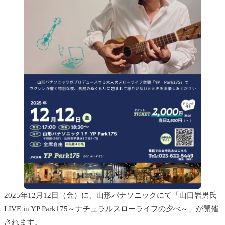
2025年12月12日（金）に、山形パナソニックにて「山口岩男氏
LIVE in YP Park175～ナチュラルスローライフの夕べ～」が開催
されます。