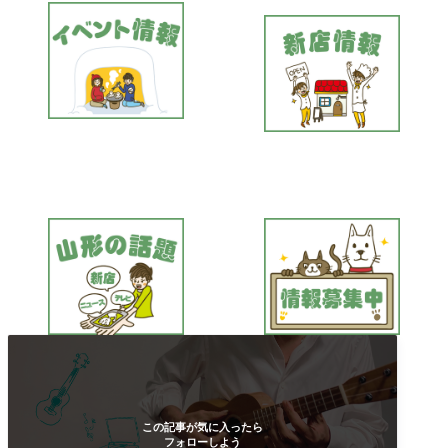
この記事が気に入ったら
フォローしよう