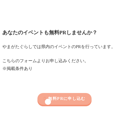
あなたのイベントも無料PRしませんか？
やまがたぐらしでは県内のイベントのPRを行っています。
こちらのフォームよりお申し込みください。
※掲載条件あり

無料PRに申し込む